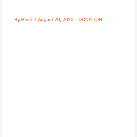
By
Heart
August 26, 2020
DONATION