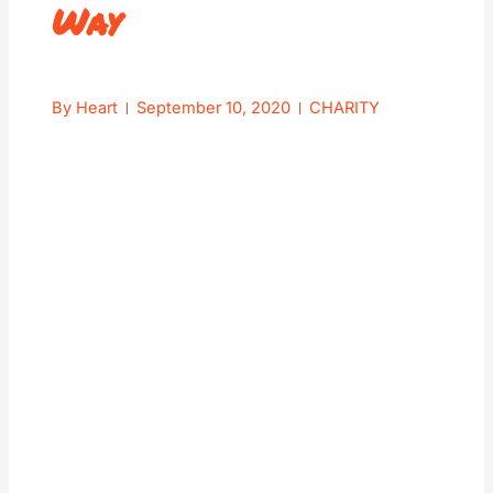
Way
By
Heart
September 10, 2020
CHARITY