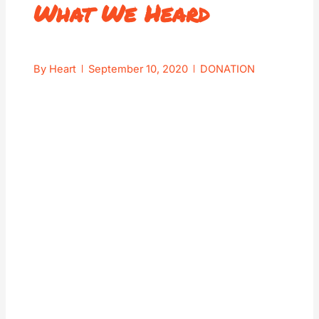
What We Heard
By
Heart
September 10, 2020
DONATION